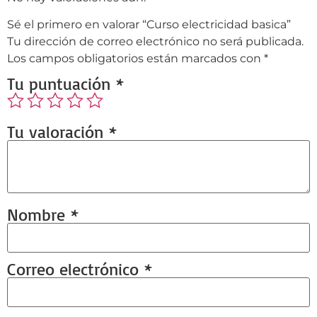
Sé el primero en valorar “Curso electricidad basica”
Tu dirección de correo electrónico no será publicada.
Los campos obligatorios están marcados con
*
Tu puntuación
*
Tu valoración
*
Nombre
*
Correo electrónico
*