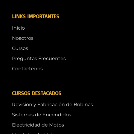
LINKS IMPORTANTES
Inicio
Nosotros
Cursos
Preguntas Frecuentes
Contáctenos
CURSOS DESTACADOS
Revisión y Fabricación de Bobinas
Sistemas de Encendidos
Electricidad de Motos