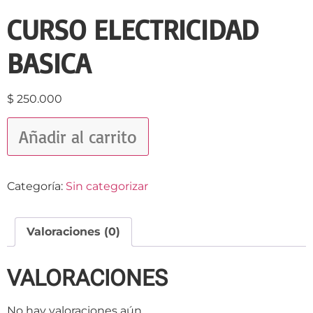
CURSO ELECTRICIDAD
BASICA
$
250.000
Añadir al carrito
Categoría:
Sin categorizar
Valoraciones (0)
VALORACIONES
No hay valoraciones aún.