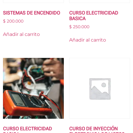
SISTEMAS DE ENCENDIDO
CURSO ELECTRICIDAD
BASICA
$
200.000
$
250.000
Añadir al carrito
Añadir al carrito
CURSO ELECTRICIDAD
CURSO DE INYECCIÓN