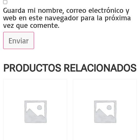
Guarda mi nombre, correo electrónico y
web en este navegador para la próxima
vez que comente.
PRODUCTOS RELACIONADOS