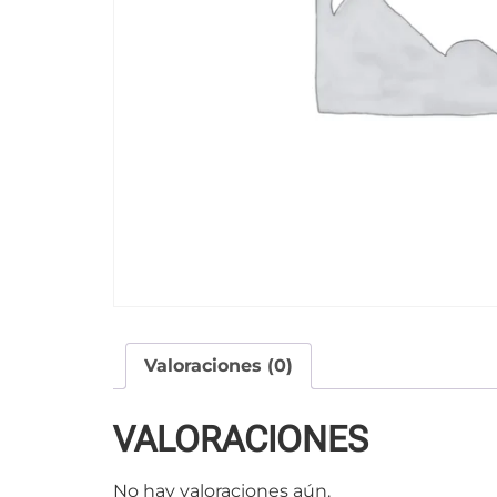
Valoraciones (0)
VALORACIONES
No hay valoraciones aún.