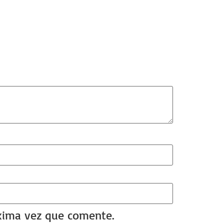
óxima vez que comente.