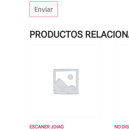
PRODUCTOS RELACIO
ESCANER JDIAG
NO DI