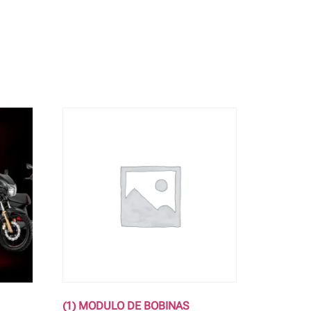
(1) MODULO DE BOBINAS