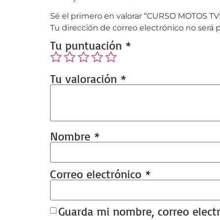
Sé el primero en valorar “CURSO MOTOS 
Tu dirección de correo electrónico no será 
Tu puntuación
*
Tu valoración
*
Nombre
*
Correo electrónico
*
Guarda mi nombre, correo elect