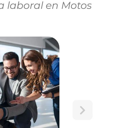
 laboral en Motos