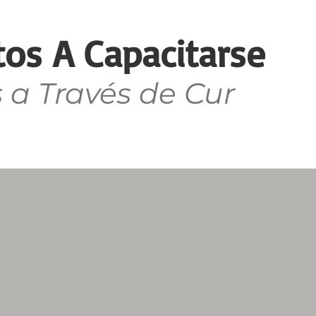
os A Capacitarse
 a Través de Cur