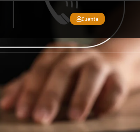
Cuenta