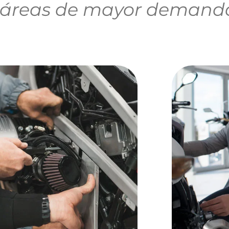
s áreas de mayor demanda