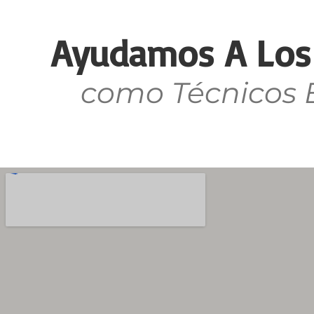
Ayudamos A Los 
como Técnicos E