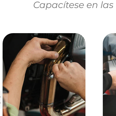
Capacítese en la