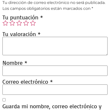
Tu dirección de correo electrónico no será publicada.
Los campos obligatorios están marcados con
*
Tu puntuación
*
Tu valoración
*
Nombre
*
Correo electrónico
*
Guarda mi nombre, correo electrónico y