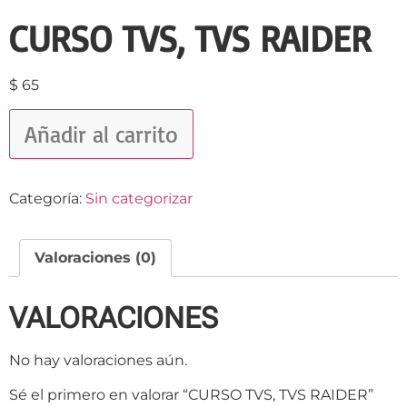
CURSO TVS, TVS RAIDER
$
65
Añadir al carrito
Categoría:
Sin categorizar
Valoraciones (0)
VALORACIONES
No hay valoraciones aún.
Sé el primero en valorar “CURSO TVS, TVS RAIDER”