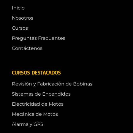
Inicio
Nosotros
Cursos
Preguntas Frecuentes
Contáctenos
CURSOS DESTACADOS
Revisión y Fabricación de Bobinas
Sistemas de Encendidos
Electricidad de Motos
Mecánica de Motos
Alarma y GPS