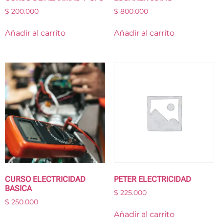
$
200.000
$
800.000
Añadir al carrito
Añadir al carrito
CURSO ELECTRICIDAD
PETER ELECTRICIDAD
BASICA
$
225.000
$
250.000
Añadir al carrito