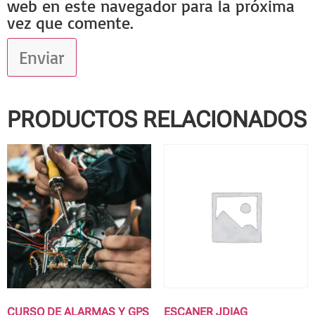
web en este navegador para la próxima
vez que comente.
PRODUCTOS RELACIONADOS
CURSO DE ALARMAS Y GPS
ESCANER JDIAG