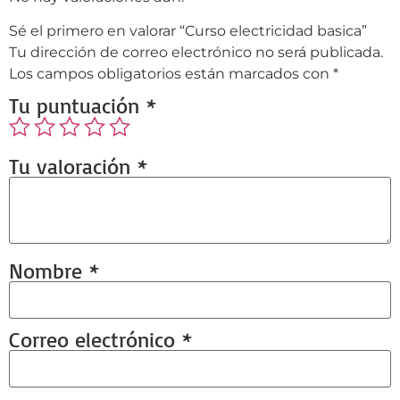
Sé el primero en valorar “Curso electricidad basica”
Tu dirección de correo electrónico no será publicada.
Los campos obligatorios están marcados con
*
Tu puntuación
*
Tu valoración
*
Nombre
*
Correo electrónico
*