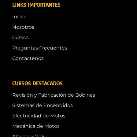
LINKS IMPORTANTES
Inicio
Nosotros
Cursos
Preguntas Frecuentes
Contáctenos
CURSOS DESTACADOS
Revisión y Fabricación de Bobinas
Sistemas de Encendidos
Electricidad de Motos
Mecánica de Motos
Alarma y GPS