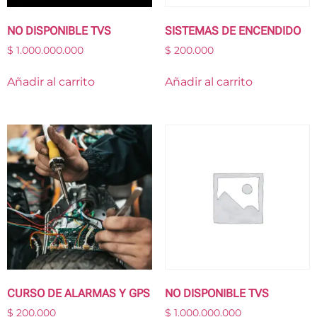
NO DISPONIBLE TVS
SISTEMAS DE ENCENDIDO
$
1.000.000.000
$
200.000
Añadir al carrito
Añadir al carrito
CURSO DE ALARMAS Y GPS
NO DISPONIBLE TVS
$
200.000
$
1.000.000.000