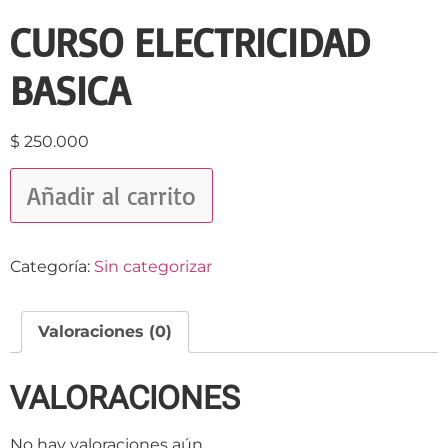
CURSO ELECTRICIDAD
BASICA
$
250.000
Añadir al carrito
Categoría:
Sin categorizar
Valoraciones (0)
VALORACIONES
No hay valoraciones aún.