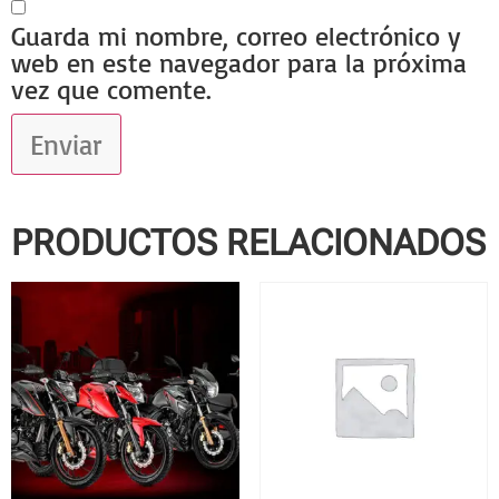
Guarda mi nombre, correo electrónico y
web en este navegador para la próxima
vez que comente.
PRODUCTOS RELACIONADOS