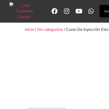
Ini
Inicio
/
Sin categorizar
/ Curso De Inyección Elec