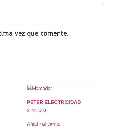
óxima vez que comente.
PETER ELECTRICIDAD
$
225.000
Añadir al carrito