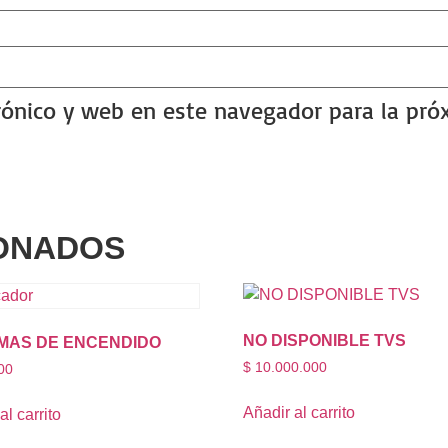
rónico y web en este navegador para la pr
ONADOS
NO DISPONIBLE TVS
MAS DE ENCENDIDO
$
10.000.000
00
Añadir al carrito
al carrito