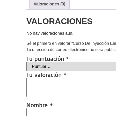
Valoraciones (0)
VALORACIONES
No hay valoraciones aún.
Sé el primero en valorar “Curso De Inyección El
Tu dirección de correo electrónico no será publi
Tu puntuación
*
Tu valoración
*
Nombre
*