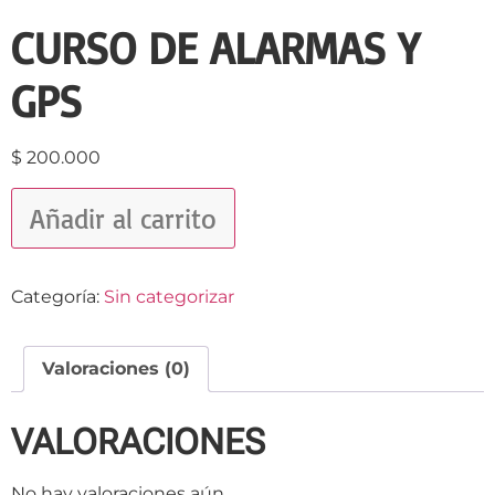
CURSO DE ALARMAS Y
GPS
$
200.000
Añadir al carrito
Categoría:
Sin categorizar
Valoraciones (0)
VALORACIONES
No hay valoraciones aún.