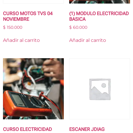
CURSO MOTOS TVS 04
(1) MODULO ELECTRICIDAD
NOVIEMBRE
BASICA
$
150.000
$
60.000
Añadir al carrito
Añadir al carrito
CURSO ELECTRICIDAD
ESCANER JDIAG