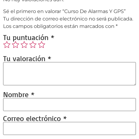
Sé el primero en valorar “Curso De Alarmas Y GPS”
Tu dirección de correo electrónico no será publicada.
Los campos obligatorios están marcados con
*
Tu puntuación
*
Tu valoración
*
Nombre
*
Correo electrónico
*