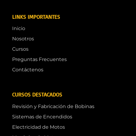
LINKS IMPORTANTES
Inicio
Nosotros
Cursos
Preguntas Frecuentes
Contáctenos
CURSOS DESTACADOS
Revisión y Fabricación de Bobinas
Sistemas de Encendidos
Electricidad de Motos