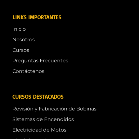
LINKS IMPORTANTES
Inicio
Nosotros
Cursos
Preguntas Frecuentes
Contáctenos
CURSOS DESTACADOS
Revisión y Fabricación de Bobinas
Sistemas de Encendidos
Electricidad de Motos