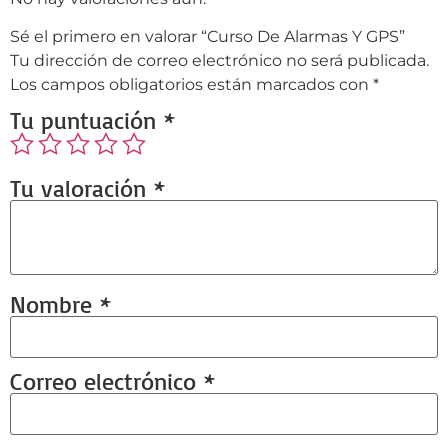
Sé el primero en valorar “Curso De Alarmas Y GPS”
Tu dirección de correo electrónico no será publicada.
Los campos obligatorios están marcados con
*
Tu puntuación
*
Tu valoración
*
Nombre
*
Correo electrónico
*