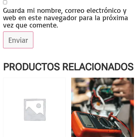
Guarda mi nombre, correo electrónico y
web en este navegador para la próxima
vez que comente.
PRODUCTOS RELACIONADOS