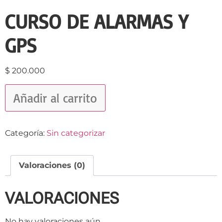
CURSO DE ALARMAS Y
GPS
$
200.000
Añadir al carrito
Categoría:
Sin categorizar
Valoraciones (0)
VALORACIONES
No hay valoraciones aún.