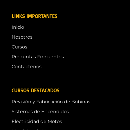
LINKS IMPORTANTES
Inicio
Nosotros
Cursos
Preguntas Frecuentes
Contáctenos
CURSOS DESTACADOS
Revisión y Fabricación de Bobinas
Sistemas de Encendidos
Electricidad de Motos