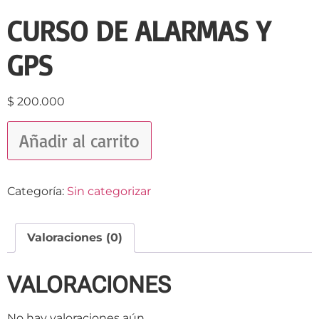
CURSO DE ALARMAS Y
GPS
$
200.000
Añadir al carrito
Categoría:
Sin categorizar
Valoraciones (0)
VALORACIONES
No hay valoraciones aún.