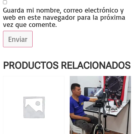
Guarda mi nombre, correo electrónico y
web en este navegador para la próxima
vez que comente.
PRODUCTOS RELACIONADOS