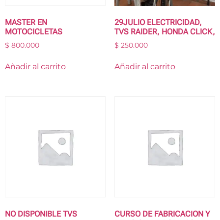
MASTER EN
29JULIO ELECTRICIDAD,
MOTOCICLETAS
TVS RAIDER, HONDA CLICK,
$
800.000
$
250.000
Añadir al carrito
Añadir al carrito
NO DISPONIBLE TVS
CURSO DE FABRICACION Y