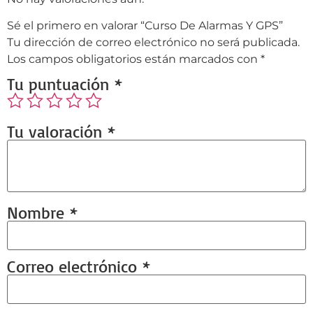
Sé el primero en valorar “Curso De Alarmas Y GPS”
Tu dirección de correo electrónico no será publicada.
Los campos obligatorios están marcados con
*
Tu puntuación
*
Tu valoración
*
Nombre
*
Correo electrónico
*