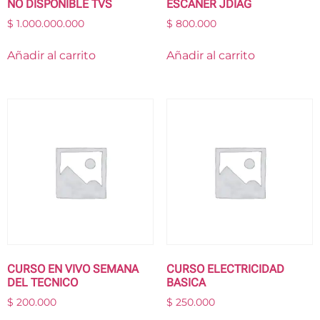
NO DISPONIBLE TVS
ESCANER JDIAG
$
1.000.000.000
$
800.000
Añadir al carrito
Añadir al carrito
CURSO EN VIVO SEMANA
CURSO ELECTRICIDAD
DEL TECNICO
BASICA
$
200.000
$
250.000