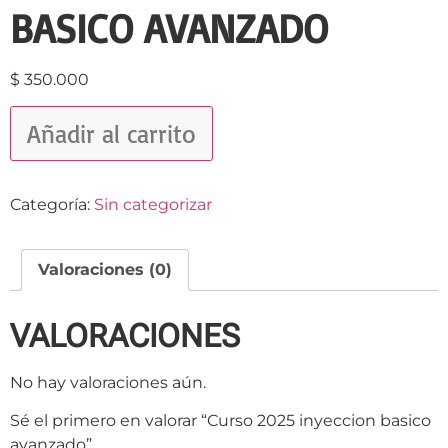
BASICO AVANZADO
$
350.000
Añadir al carrito
Categoría:
Sin categorizar
Valoraciones (0)
VALORACIONES
No hay valoraciones aún.
Sé el primero en valorar “Curso 2025 inyeccion basico
avanzado”