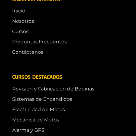
Inicio
Nosotros
Cursos
Preguntas Frecuentes
Contáctenos
CURSOS DESTACADOS
Revisión y Fabricación de Bobinas
Sistemas de Encendidos
Electricidad de Motos
Mecánica de Motos
Alarma y GPS