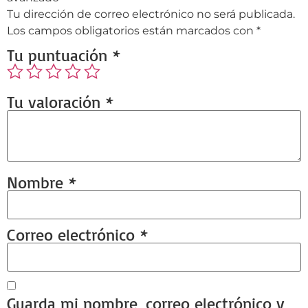
Tu dirección de correo electrónico no será publicada.
Los campos obligatorios están marcados con
*
Tu puntuación
*
Tu valoración
*
Nombre
*
Correo electrónico
*
Guarda mi nombre, correo electrónico y