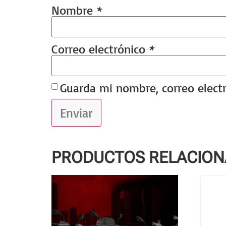
Nombre
*
Correo electrónico
*
Guarda mi nombre, correo elect
PRODUCTOS RELACIO