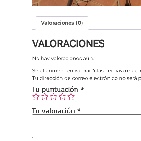
Valoraciones (0)
VALORACIONES
No hay valoraciones aún.
Sé el primero en valorar “clase en vivo elec
Tu dirección de correo electrónico no será 
Tu puntuación
*
Tu valoración
*