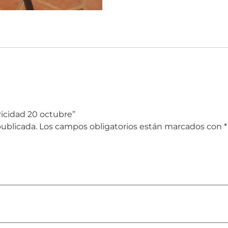
tricidad 20 octubre”
publicada.
Los campos obligatorios están marcados con
*