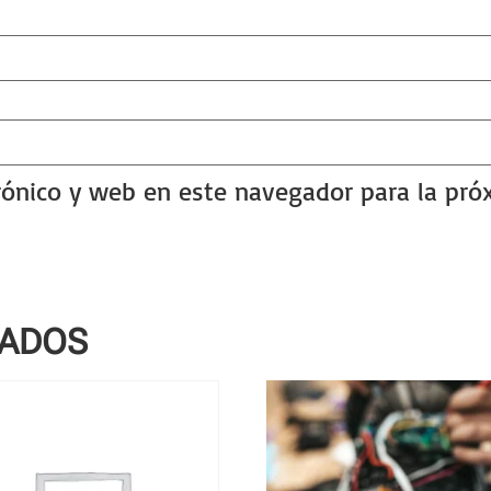
rónico y web en este navegador para la pr
NADOS