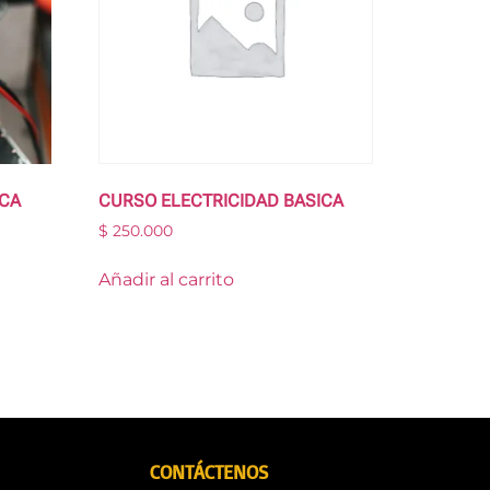
ICA
CURSO ELECTRICIDAD BASICA
$
250.000
Añadir al carrito
CONTÁCTENOS