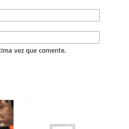
óxima vez que comente.