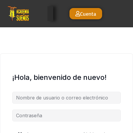
Cuenta
¡Hola, bienvenido de nuevo!