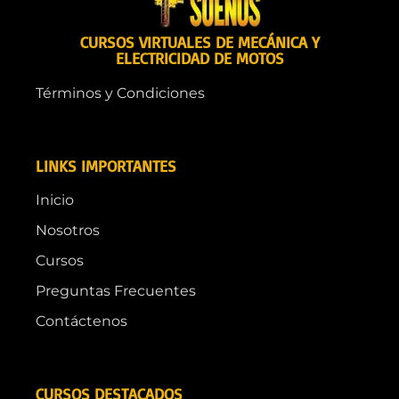
CURSOS VIRTUALES DE MECÁNICA Y
ELECTRICIDAD DE MOTOS
Términos y Condiciones
LINKS IMPORTANTES
Inicio
Nosotros
Cursos
Preguntas Frecuentes
Contáctenos
CURSOS DESTACADOS