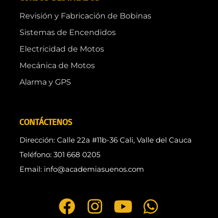
Revisión y Fabricación de Bobinas
Sistemas de Encendidos
Electricidad de Motos
Mecánica de Motos
Alarma y GPS
CONTÁCTENOS
Dirección: Calle 22a #11b-36 Cali, Valle del Cauca
Teléfono: 301 668 0205
Email: info@academiasuenos.com