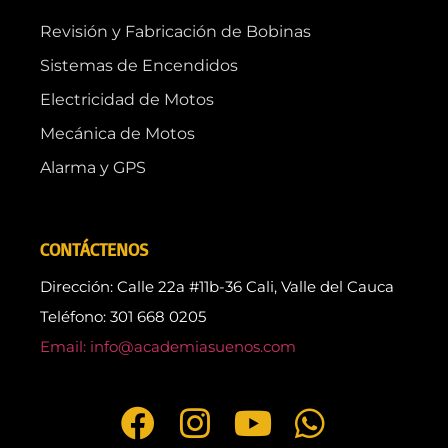
Revisión y Fabricación de Bobinas
Sistemas de Encendidos
Electricidad de Motos
Mecánica de Motos
Alarma y GPS
CONTÁCTENOS
Dirección: Calle 22a #11b-36 Cali, Valle del Cauca
Teléfono: 301 668 0205
Email: info@academiasuenos.com