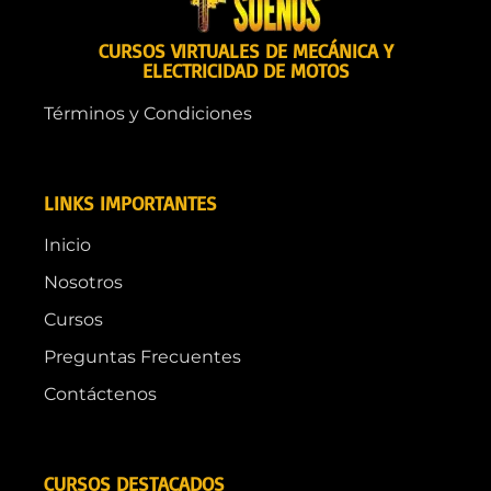
CURSOS VIRTUALES DE MECÁNICA Y
ELECTRICIDAD DE MOTOS
Términos y Condiciones
LINKS IMPORTANTES
Inicio
Nosotros
Cursos
Preguntas Frecuentes
Contáctenos
CURSOS DESTACADOS