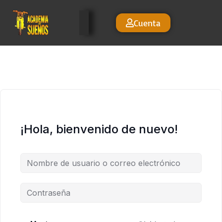
Cuenta
¡Hola, bienvenido de nuevo!