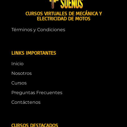
CURSOS VIRTUALES DE MECÁNICA Y
ELECTRICIDAD DE MOTOS
Términos y Condiciones
LINKS IMPORTANTES
Inicio
Nosotros
Cursos
Preguntas Frecuentes
Contáctenos
CURSOS DESTACADOS