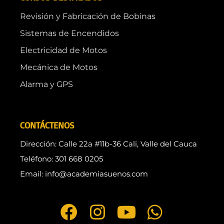
Revisión y Fabricación de Bobinas
Sistemas de Encendidos
Electricidad de Motos
Mecánica de Motos
Alarma y GPS
CONTÁCTENOS
Dirección: Calle 22a #11b-36 Cali, Valle del Cauca
Teléfono: 301 668 0205
Email: info@academiasuenos.com