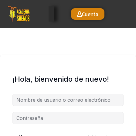
Cuenta
¡Hola, bienvenido de nuevo!