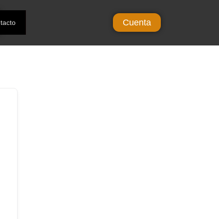
Cuenta
tacto