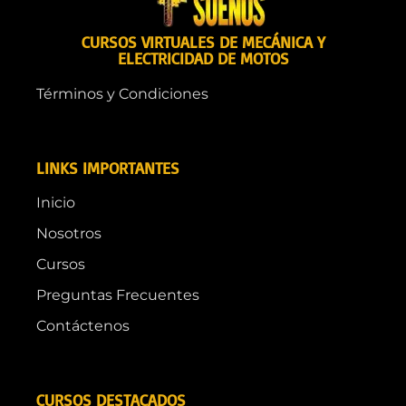
CURSOS VIRTUALES DE MECÁNICA Y
ELECTRICIDAD DE MOTOS
Términos y Condiciones
LINKS IMPORTANTES
Inicio
Nosotros
Cursos
Preguntas Frecuentes
Contáctenos
CURSOS DESTACADOS