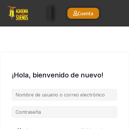
Cuenta
¡Hola, bienvenido de nuevo!