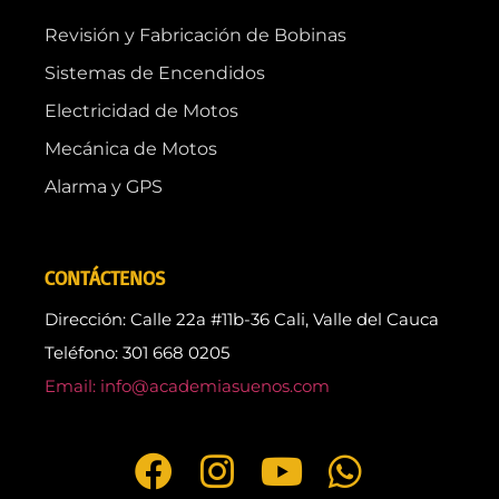
Revisión y Fabricación de Bobinas
Sistemas de Encendidos
Electricidad de Motos
Mecánica de Motos
Alarma y GPS
CONTÁCTENOS
Dirección: Calle 22a #11b-36 Cali, Valle del Cauca
Teléfono: 301 668 0205
Email: info@academiasuenos.com