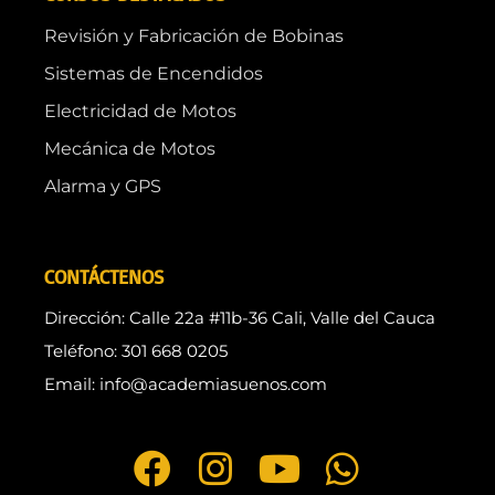
Revisión y Fabricación de Bobinas
Sistemas de Encendidos
Electricidad de Motos
Mecánica de Motos
Alarma y GPS
CONTÁCTENOS
Dirección: Calle 22a #11b-36 Cali, Valle del Cauca
Teléfono: 301 668 0205
Email: info@academiasuenos.com