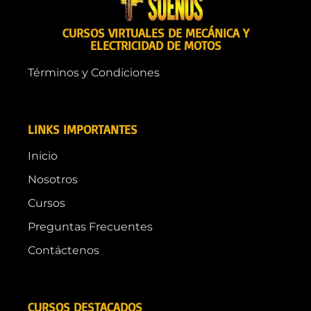
CURSOS VIRTUALES DE MECÁNICA Y
ELECTRICIDAD DE MOTOS
Términos y Condiciones
LINKS IMPORTANTES
Inicio
Nosotros
Cursos
Preguntas Frecuentes
Contáctenos
CURSOS DESTACADOS