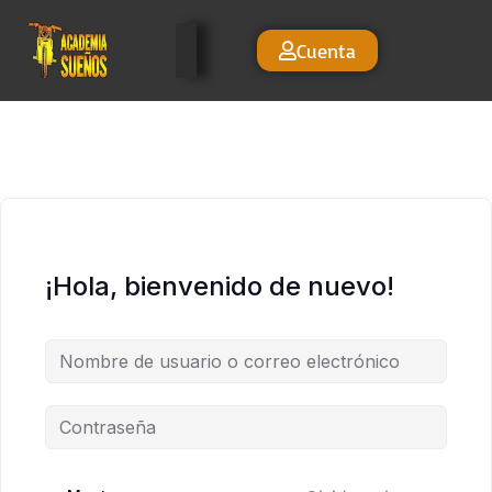
Cuenta
¡Hola, bienvenido de nuevo!