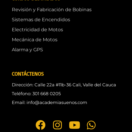
Revisión y Fabricación de Bobinas
Sistemas de Encendidos
Electricidad de Motos
Mecánica de Motos
Alarma y GPS
CONTÁCTENOS
Dirección: Calle 22a #11b-36 Cali, Valle del Cauca
Teléfono: 301 668 0205
Email: info@academiasuenos.com