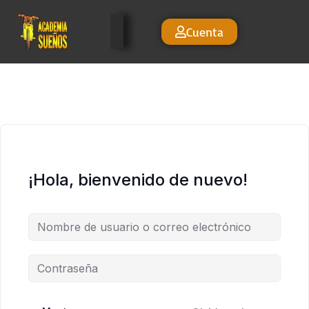
Cuenta
¡Hola, bienvenido de nuevo!