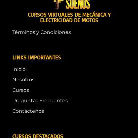
CURSOS VIRTUALES DE MECÁNICA Y
ELECTRICIDAD DE MOTOS
Términos y Condiciones
LINKS IMPORTANTES
Inicio
Nosotros
Cursos
Preguntas Frecuentes
Contáctenos
CURSOS DESTACADOS