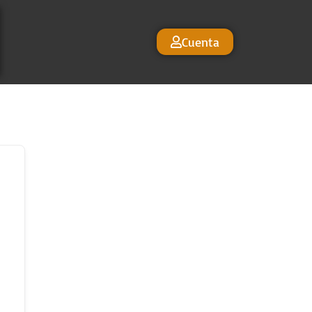
Cuenta