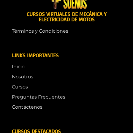
CURSOS VIRTUALES DE MECÁNICA Y
ELECTRICIDAD DE MOTOS
Términos y Condiciones
LINKS IMPORTANTES
Inicio
Nosotros
Cursos
Preguntas Frecuentes
Contáctenos
CURSOS DESTACADOS