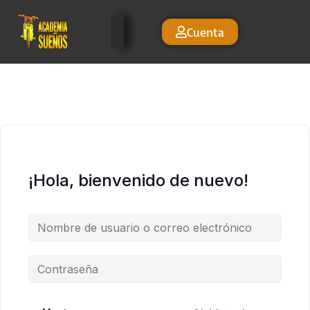
Cuenta
¡Hola, bienvenido de nuevo!