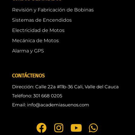
Revisión y Fabricación de Bobinas
Sistemas de Encendidos
Electricidad de Motos
Mecánica de Motos
Alarma y GPS
CONTÁCTENOS
Dirección: Calle 22a #11b-36 Cali, Valle del Cauca
Teléfono: 301 668 0205
Email: info@academiasuenos.com