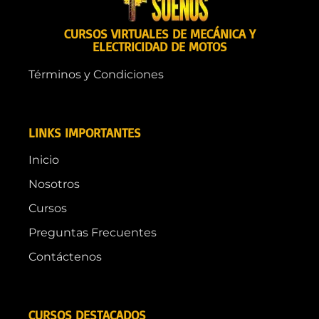
CURSOS VIRTUALES DE MECÁNICA Y
ELECTRICIDAD DE MOTOS
Términos y Condiciones
LINKS IMPORTANTES
Inicio
Nosotros
Cursos
Preguntas Frecuentes
Contáctenos
CURSOS DESTACADOS