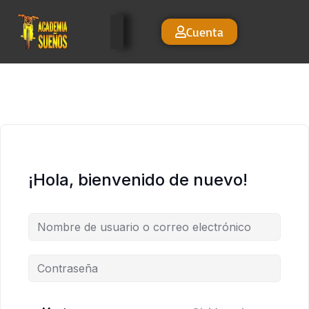
Cuenta
¡Hola, bienvenido de nuevo!