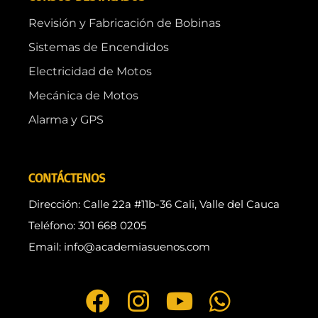
Revisión y Fabricación de Bobinas
Sistemas de Encendidos
Electricidad de Motos
Mecánica de Motos
Alarma y GPS
CONTÁCTENOS
Dirección: Calle 22a #11b-36 Cali, Valle del Cauca
Teléfono: 301 668 0205
Email: info@academiasuenos.com