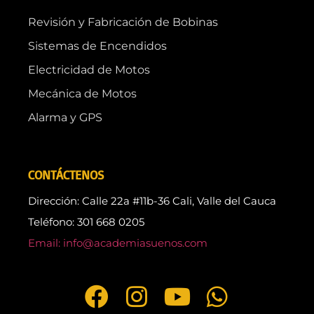
Revisión y Fabricación de Bobinas
Sistemas de Encendidos
Electricidad de Motos
Mecánica de Motos
Alarma y GPS
CONTÁCTENOS
Dirección: Calle 22a #11b-36 Cali, Valle del Cauca
Teléfono: 301 668 0205
Email: info@academiasuenos.com