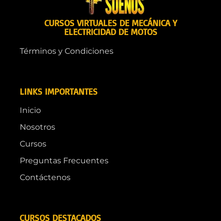
CURSOS VIRTUALES DE MECÁNICA Y
ELECTRICIDAD DE MOTOS
Términos y Condiciones
LINKS IMPORTANTES
Inicio
Nosotros
Cursos
Preguntas Frecuentes
Contáctenos
CURSOS DESTACADOS