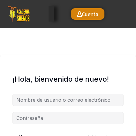
Cuenta
¡Hola, bienvenido de nuevo!