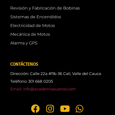
Revisión y Fabricación de Bobinas
Sistemas de Encendidos
Electricidad de Motos
Mecánica de Motos
Alarma y GPS
CONTÁCTENOS
Dirección: Calle 22a #11b-36 Cali, Valle del Cauca
Teléfono: 301 668 0205
Email: info@academiasuenos.com