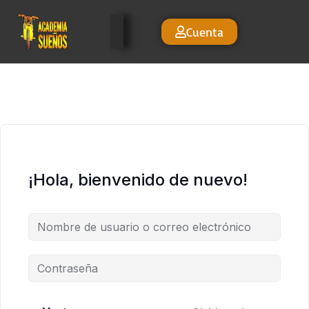
Cuenta
¡Hola, bienvenido de nuevo!