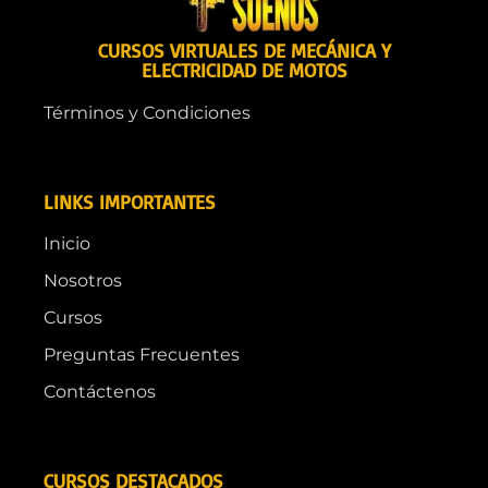
CURSOS VIRTUALES DE MECÁNICA Y
ELECTRICIDAD DE MOTOS
Términos y Condiciones
LINKS IMPORTANTES
Inicio
Nosotros
Cursos
Preguntas Frecuentes
Contáctenos
CURSOS DESTACADOS