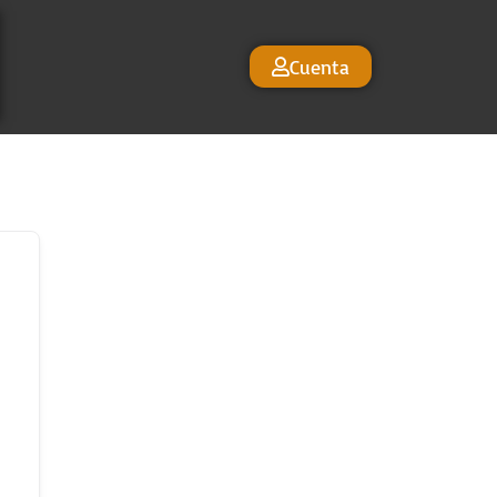
Cuenta