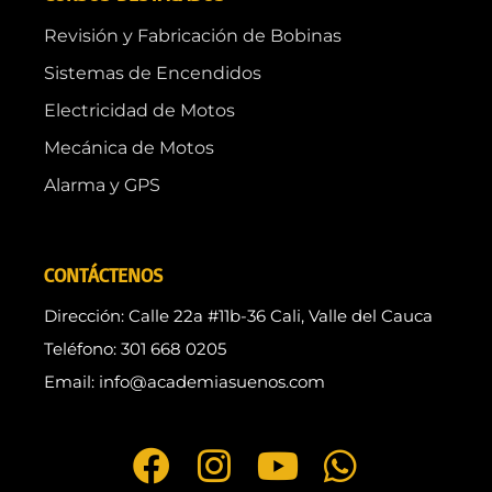
Revisión y Fabricación de Bobinas
Sistemas de Encendidos
Electricidad de Motos
Mecánica de Motos
Alarma y GPS
CONTÁCTENOS
Dirección: Calle 22a #11b-36 Cali, Valle del Cauca
Teléfono: 301 668 0205
Email: info@academiasuenos.com