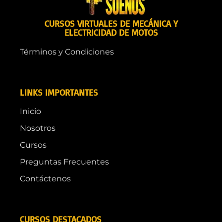
CURSOS VIRTUALES DE MECÁNICA Y
ELECTRICIDAD DE MOTOS
Términos y Condiciones
LINKS IMPORTANTES
Inicio
Nosotros
Cursos
Preguntas Frecuentes
Contáctenos
CURSOS DESTACADOS