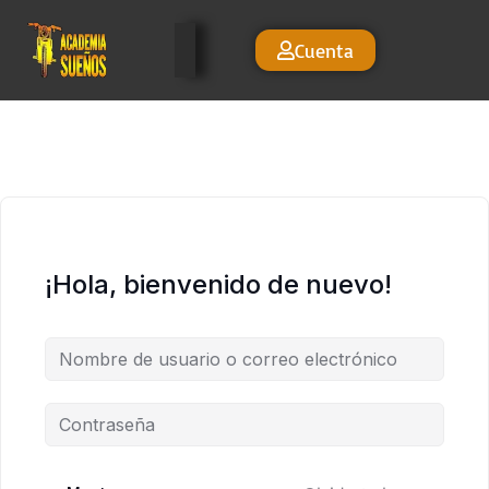
Cuenta
¡Hola, bienvenido de nuevo!