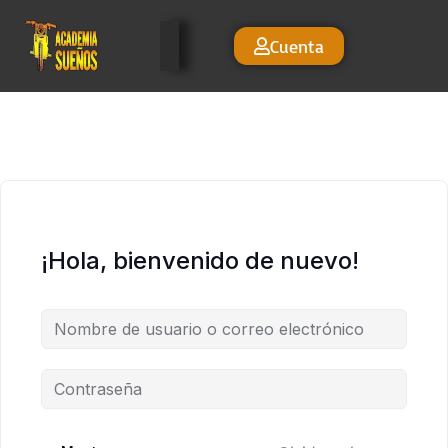
Cuenta
¡Hola, bienvenido de nuevo!