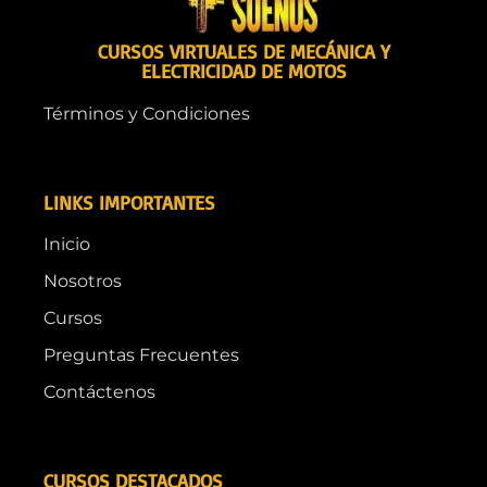
CURSOS VIRTUALES DE MECÁNICA Y
ELECTRICIDAD DE MOTOS
Términos y Condiciones
LINKS IMPORTANTES
Inicio
Nosotros
Cursos
Preguntas Frecuentes
Contáctenos
CURSOS DESTACADOS