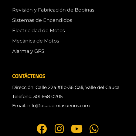
Revisión y Fabricación de Bobinas
Sistemas de Encendidos
Electricidad de Motos
Mecánica de Motos
Alarma y GPS
CONTÁCTENOS
Dirección: Calle 22a #11b-36 Cali, Valle del Cauca
Teléfono: 301 668 0205
Email: info@academiasuenos.com