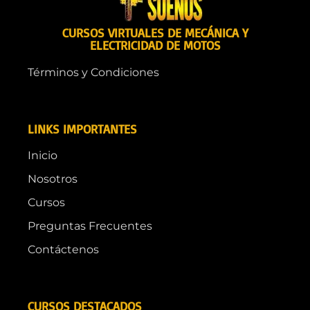
CURSOS VIRTUALES DE MECÁNICA Y
ELECTRICIDAD DE MOTOS
Términos y Condiciones
LINKS IMPORTANTES
Inicio
Nosotros
Cursos
Preguntas Frecuentes
Contáctenos
CURSOS DESTACADOS