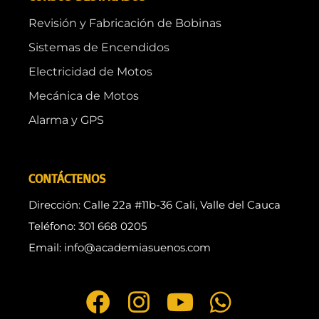
Revisión y Fabricación de Bobinas
Sistemas de Encendidos
Electricidad de Motos
Mecánica de Motos
Alarma y GPS
CONTÁCTENOS
Dirección: Calle 22a #11b-36 Cali, Valle del Cauca
Teléfono: 301 668 0205
Email: info@academiasuenos.com