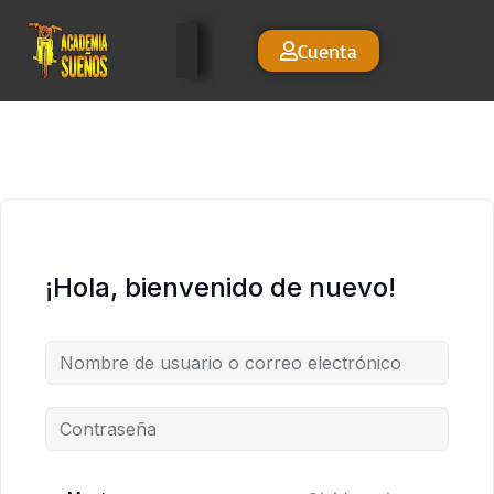
Cuenta
¡Hola, bienvenido de nuevo!