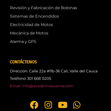
Revisión y Fabricación de Bobinas
Sistemas de Encendidos
Electricidad de Motos
Mecánica de Motos
Alarma y GPS
CONTÁCTENOS
Dirección: Calle 22a #11b-36 Cali, Valle del Cauca
Teléfono: 301 668 0205
Email: info@academiasuenos.com