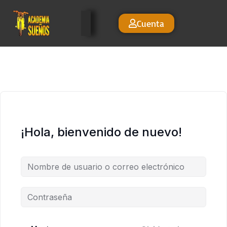
Cuenta
¡Hola, bienvenido de nuevo!