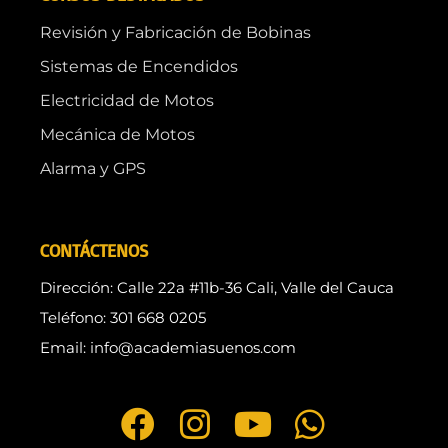
Revisión y Fabricación de Bobinas
Sistemas de Encendidos
Electricidad de Motos
Mecánica de Motos
Alarma y GPS
CONTÁCTENOS
Dirección: Calle 22a #11b-36 Cali, Valle del Cauca
Teléfono: 301 668 0205
Email: info@academiasuenos.com