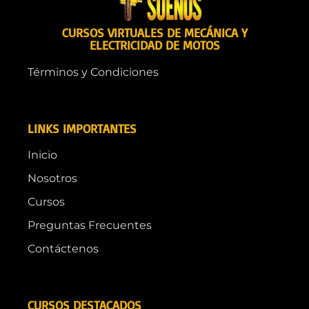
CURSOS VIRTUALES DE MECÁNICA Y
ELECTRICIDAD DE MOTOS
Términos y Condiciones
LINKS IMPORTANTES
Inicio
Nosotros
Cursos
Preguntas Frecuentes
Contáctenos
CURSOS DESTACADOS