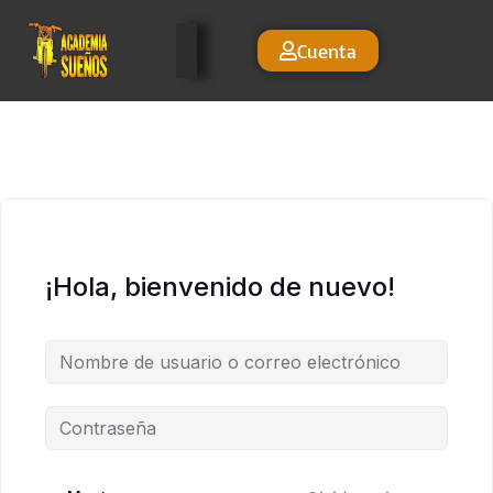
Cuenta
¡Hola, bienvenido de nuevo!