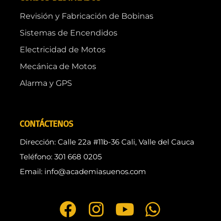
Revisión y Fabricación de Bobinas
Sistemas de Encendidos
Electricidad de Motos
Mecánica de Motos
Alarma y GPS
CONTÁCTENOS
Dirección: Calle 22a #11b-36 Cali, Valle del Cauca
Teléfono: 301 668 0205
Email: info@academiasuenos.com