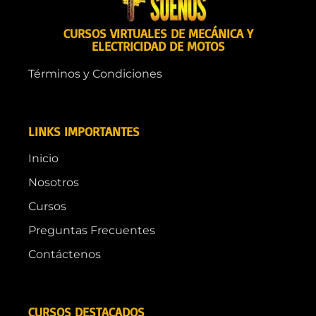
CURSOS VIRTUALES DE MECÁNICA Y
ELECTRICIDAD DE MOTOS
Términos y Condiciones
LINKS IMPORTANTES
Inicio
Nosotros
Cursos
Preguntas Frecuentes
Contáctenos
CURSOS DESTACADOS