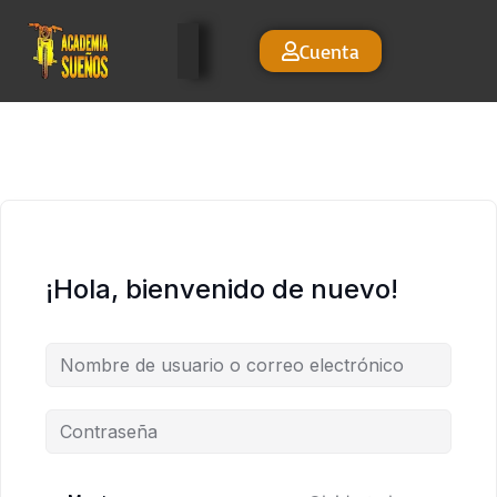
Cuenta
¡Hola, bienvenido de nuevo!