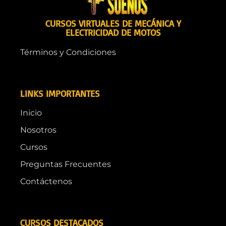
CURSOS VIRTUALES DE MECÁNICA Y
ELECTRICIDAD DE MOTOS
Términos y Condiciones
LINKS IMPORTANTES
Inicio
Nosotros
Cursos
Preguntas Frecuentes
Contáctenos
CURSOS DESTACADOS