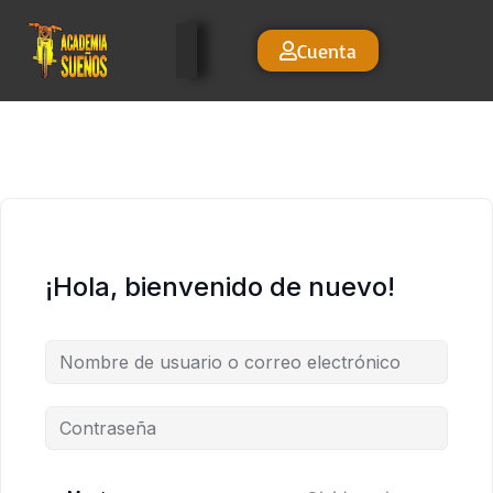
Cuenta
¡Hola, bienvenido de nuevo!