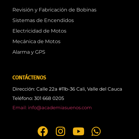
Revisión y Fabricación de Bobinas
Sistemas de Encendidos
Electricidad de Motos
Mecánica de Motos
Alarma y GPS
CONTÁCTENOS
Dirección: Calle 22a #11b-36 Cali, Valle del Cauca
Teléfono: 301 668 0205
Email: info@academiasuenos.com