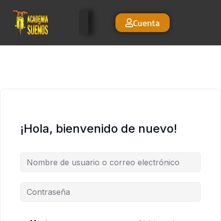
Cuenta
¡Hola, bienvenido de nuevo!