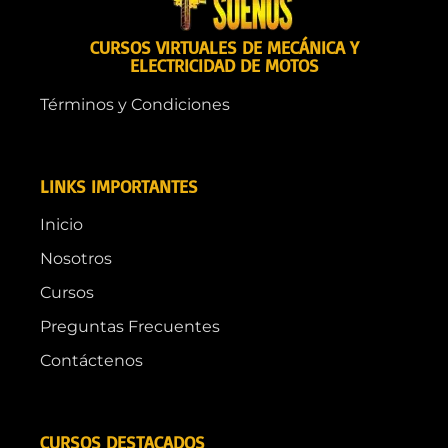
CURSOS VIRTUALES DE MECÁNICA Y
ELECTRICIDAD DE MOTOS
Términos y Condiciones
LINKS IMPORTANTES
Inicio
Nosotros
Cursos
Preguntas Frecuentes
Contáctenos
CURSOS DESTACADOS