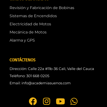
Revisión y Fabricación de Bobinas
Sistemas de Encendidos
Electricidad de Motos
Mecánica de Motos
Alarma y GPS
CONTÁCTENOS
Dirección: Calle 22a #11b-36 Cali, Valle del Cauca
Teléfono: 301 668 0205
Email: info@academiasuenos.com