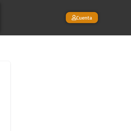
Cuenta