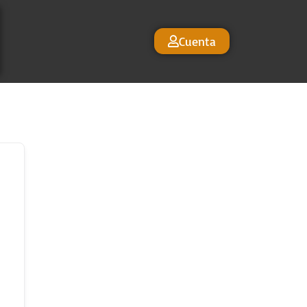
Cuenta