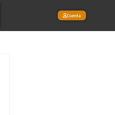
Cuenta