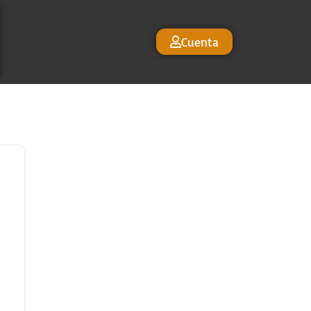
Cuenta