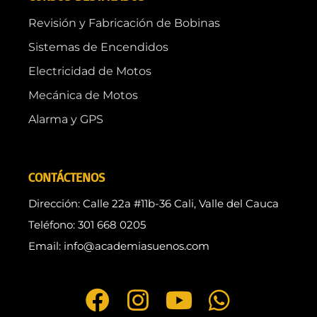
Revisión y Fabricación de Bobinas
Sistemas de Encendidos
Electricidad de Motos
Mecánica de Motos
Alarma y GPS
CONTÁCTENOS
Dirección: Calle 22a #11b-36 Cali, Valle del Cauca
Teléfono: 301 668 0205
Email: info@academiasuenos.com