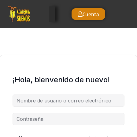
Cuenta
¡Hola, bienvenido de nuevo!