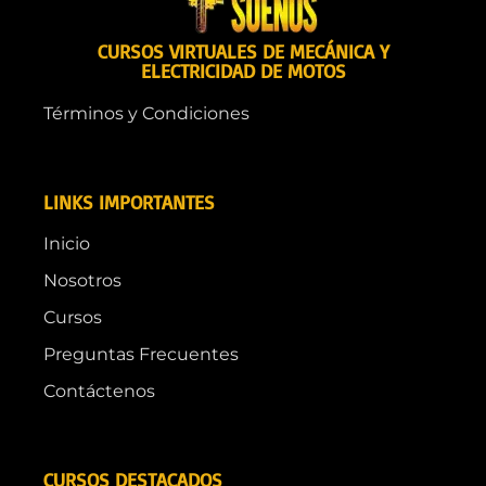
CURSOS VIRTUALES DE MECÁNICA Y
ELECTRICIDAD DE MOTOS
Términos y Condiciones
LINKS IMPORTANTES
Inicio
Nosotros
Cursos
Preguntas Frecuentes
Contáctenos
CURSOS DESTACADOS