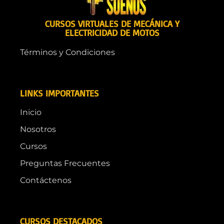
CURSOS VIRTUALES DE MECÁNICA Y
ELECTRICIDAD DE MOTOS
Términos y Condiciones
LINKS IMPORTANTES
Inicio
Nosotros
Cursos
Preguntas Frecuentes
Contáctenos
CURSOS DESTACADOS