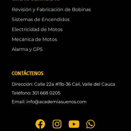
Revisión y Fabricación de Bobinas
Sistemas de Encendidos
Electricidad de Motos
Mecánica de Motos
Alarma y GPS
CONTÁCTENOS
Dirección: Calle 22a #11b-36 Cali, Valle del Cauca
Teléfono: 301 668 0205
Email: info@academiasuenos.com