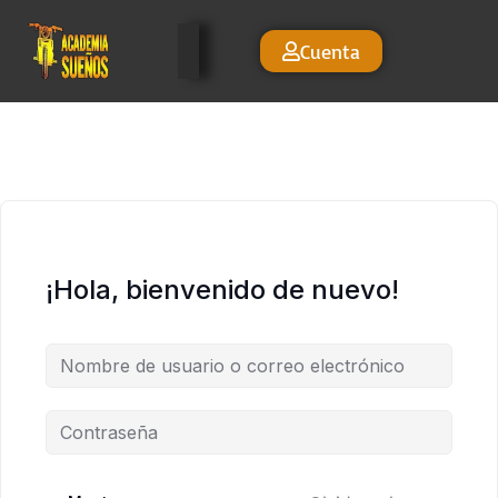
Cuenta
¡Hola, bienvenido de nuevo!