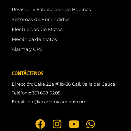
Revisión y Fabricación de Bobinas
Sistemas de Encendidos
Electricidad de Motos
Mecánica de Motos
Alarma y GPS
CONTÁCTENOS
Dirección: Calle 22a #11b-36 Cali, Valle del Cauca
Teléfono: 301 668 0205
Email: info@academiasuenos.com