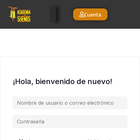
Cuenta
¡Hola, bienvenido de nuevo!