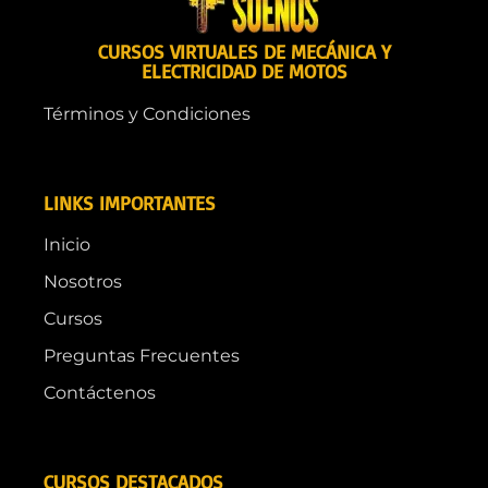
CURSOS VIRTUALES DE MECÁNICA Y
ELECTRICIDAD DE MOTOS
Términos y Condiciones
LINKS IMPORTANTES
Inicio
Nosotros
Cursos
Preguntas Frecuentes
Contáctenos
CURSOS DESTACADOS