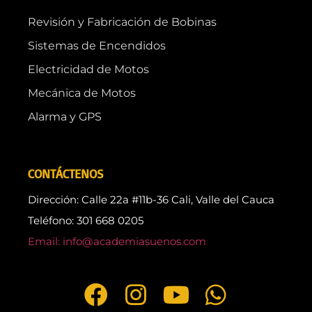
Revisión y Fabricación de Bobinas
Sistemas de Encendidos
Electricidad de Motos
Mecánica de Motos
Alarma y GPS
CONTÁCTENOS
Dirección: Calle 22a #11b-36 Cali, Valle del Cauca
Teléfono: 301 668 0205
Email: info@academiasuenos.com