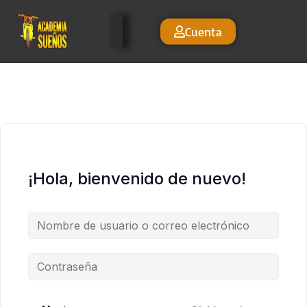
Cuenta
¡Hola, bienvenido de nuevo!