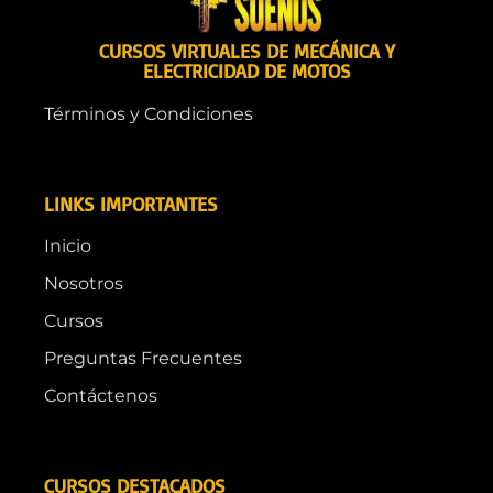
CURSOS VIRTUALES DE MECÁNICA Y
ELECTRICIDAD DE MOTOS
Términos y Condiciones
LINKS IMPORTANTES
Inicio
Nosotros
Cursos
Preguntas Frecuentes
Contáctenos
CURSOS DESTACADOS