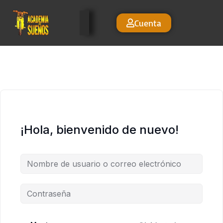
Cuenta
¡Hola, bienvenido de nuevo!