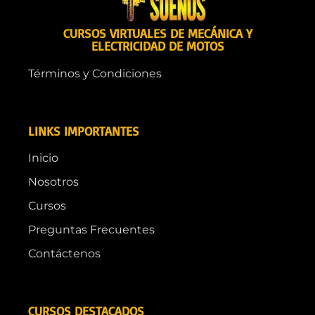
CURSOS VIRTUALES DE MECÁNICA Y
ELECTRICIDAD DE MOTOS
Términos y Condiciones
LINKS IMPORTANTES
Inicio
Nosotros
Cursos
Preguntas Frecuentes
Contáctenos
CURSOS DESTACADOS