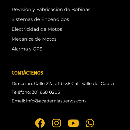
Revisión y Fabricación de Bobinas
Sistemas de Encendidos
Electricidad de Motos
Mecánica de Motos
Alarma y GPS
CONTÁCTENOS
Dirección: Calle 22a #11b-36 Cali, Valle del Cauca
Teléfono: 301 668 0205
Email: info@academiasuenos.com