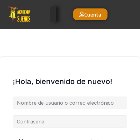
Cuenta
¡Hola, bienvenido de nuevo!