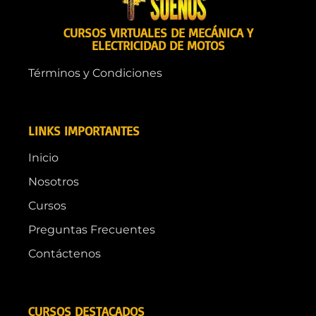
CURSOS VIRTUALES DE MECÁNICA Y
ELECTRICIDAD DE MOTOS
Términos y Condiciones
LINKS IMPORTANTES
Inicio
Nosotros
Cursos
Preguntas Frecuentes
Contáctenos
CURSOS DESTACADOS