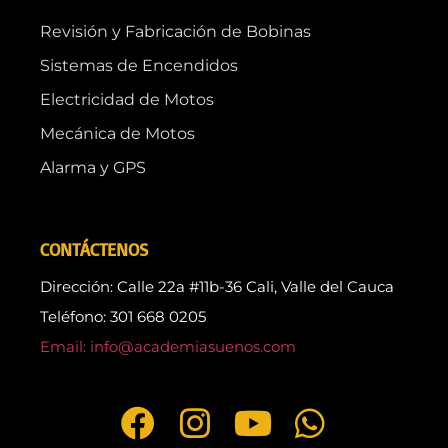
Revisión y Fabricación de Bobinas
Sistemas de Encendidos
Electricidad de Motos
Mecánica de Motos
Alarma y GPS
CONTÁCTENOS
Dirección: Calle 22a #11b-36 Cali, Valle del Cauca
Teléfono: 301 668 0205
Email: info@academiasuenos.com