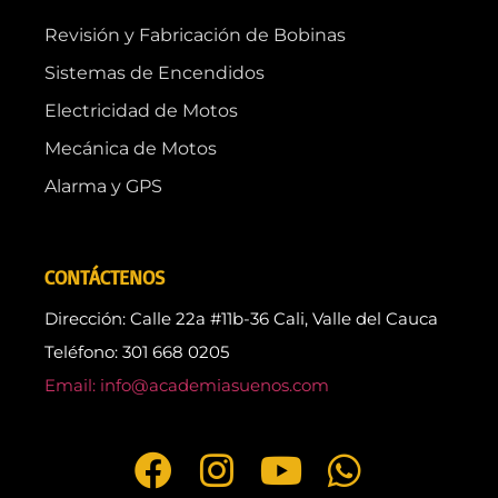
Revisión y Fabricación de Bobinas
Sistemas de Encendidos
Electricidad de Motos
Mecánica de Motos
Alarma y GPS
CONTÁCTENOS
Dirección: Calle 22a #11b-36 Cali, Valle del Cauca
Teléfono: 301 668 0205
Email: info@academiasuenos.com