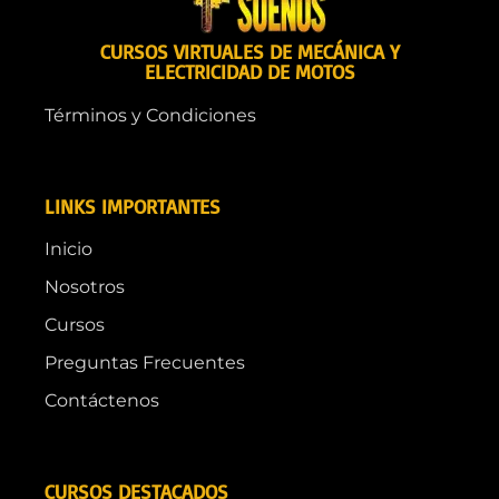
CURSOS VIRTUALES DE MECÁNICA Y
ELECTRICIDAD DE MOTOS
Términos y Condiciones
LINKS IMPORTANTES
Inicio
Nosotros
Cursos
Preguntas Frecuentes
Contáctenos
CURSOS DESTACADOS