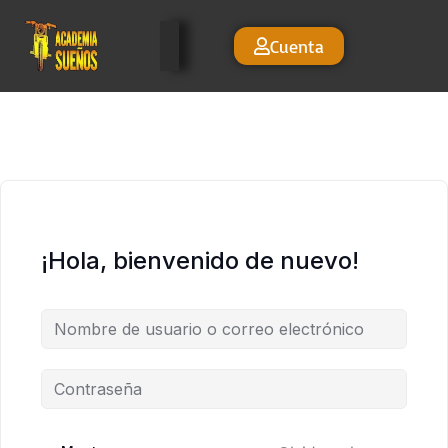
Cuenta
¡Hola, bienvenido de nuevo!