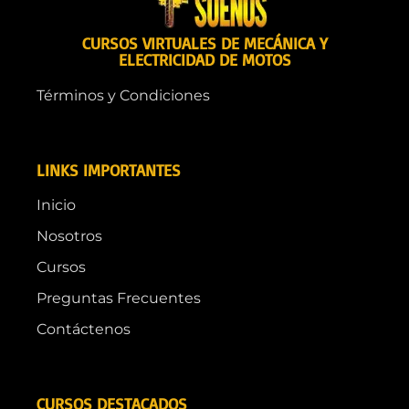
CURSOS VIRTUALES DE MECÁNICA Y
ELECTRICIDAD DE MOTOS
Términos y Condiciones
LINKS IMPORTANTES
Inicio
Nosotros
Cursos
Preguntas Frecuentes
Contáctenos
CURSOS DESTACADOS