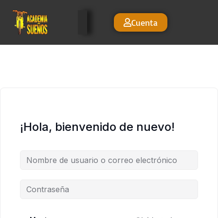
Cuenta
¡Hola, bienvenido de nuevo!