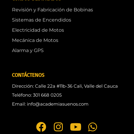
Revisión y Fabricación de Bobinas
Sistemas de Encendidos
Electricidad de Motos
Mecánica de Motos
Alarma y GPS
CONTÁCTENOS
Dirección: Calle 22a #11b-36 Cali, Valle del Cauca
Teléfono: 301 668 0205
Email: info@academiasuenos.com