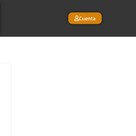
Cuenta