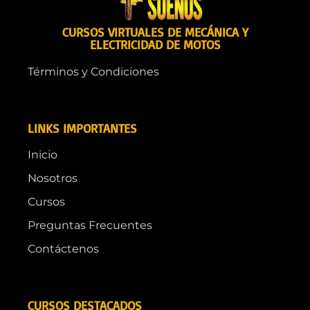
CURSOS VIRTUALES DE MECÁNICA Y
ELECTRICIDAD DE MOTOS
Términos y Condiciones
LINKS IMPORTANTES
Inicio
Nosotros
Cursos
Preguntas Frecuentes
Contáctenos
CURSOS DESTACADOS