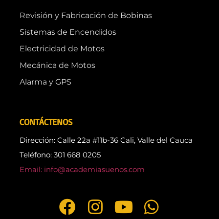
Revisión y Fabricación de Bobinas
Sistemas de Encendidos
Electricidad de Motos
Mecánica de Motos
Alarma y GPS
CONTÁCTENOS
Dirección: Calle 22a #11b-36 Cali, Valle del Cauca
Teléfono: 301 668 0205
Email: info@academiasuenos.com