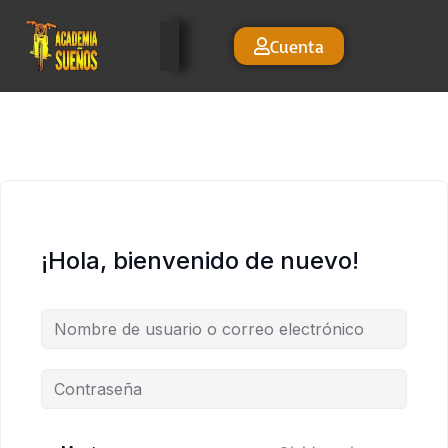
Cuenta
¡Hola, bienvenido de nuevo!