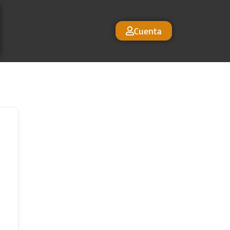
Cuenta