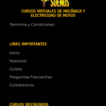
CURSOS VIRTUALES DE MECÁNICA Y
ELECTRICIDAD DE MOTOS
Términos y Condiciones
LINKS IMPORTANTES
Inicio
Nosotros
Cursos
Preguntas Frecuentes
Contáctenos
CURSOS DESTACADOS