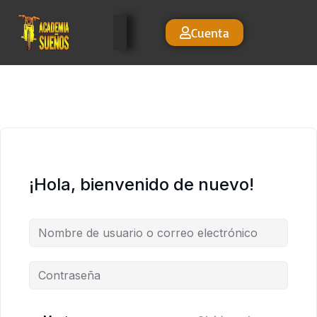
Cuenta
¡Hola, bienvenido de nuevo!