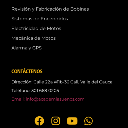
Revisión y Fabricación de Bobinas
Sistemas de Encendidos
Electricidad de Motos
Mecánica de Motos
Alarma y GPS
CONTÁCTENOS
Dirección: Calle 22a #11b-36 Cali, Valle del Cauca
Teléfono: 301 668 0205
Email: info@academiasuenos.com