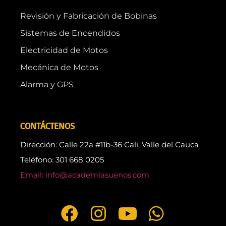
Revisión y Fabricación de Bobinas
Sistemas de Encendidos
Electricidad de Motos
Mecánica de Motos
Alarma y GPS
CONTÁCTENOS
Dirección: Calle 22a #11b-36 Cali, Valle del Cauca
Teléfono: 301 668 0205
Email: info@academiasuenos.com