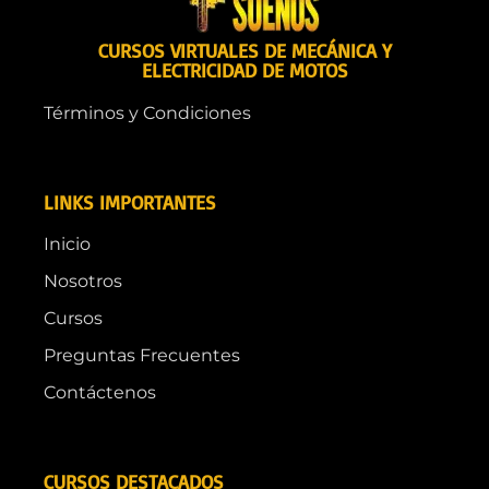
CURSOS VIRTUALES DE MECÁNICA Y
ELECTRICIDAD DE MOTOS
Términos y Condiciones
LINKS IMPORTANTES
Inicio
Nosotros
Cursos
Preguntas Frecuentes
Contáctenos
CURSOS DESTACADOS