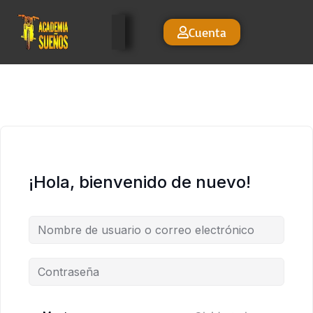
Cuenta
¡Hola, bienvenido de nuevo!