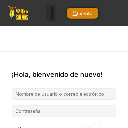
Cuenta
¡Hola, bienvenido de nuevo!