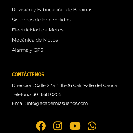
Revisión y Fabricación de Bobinas
Sistemas de Encendidos
Electricidad de Motos
Mecánica de Motos
Alarma y GPS
CONTÁCTENOS
Dirección: Calle 22a #11b-36 Cali, Valle del Cauca
Teléfono: 301 668 0205
Email: info@academiasuenos.com