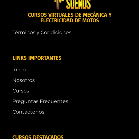
CURSOS VIRTUALES DE MECÁNICA Y
ELECTRICIDAD DE MOTOS
Términos y Condiciones
LINKS IMPORTANTES
Inicio
Nosotros
Cursos
Preguntas Frecuentes
Contáctenos
CURSOS DESTACADOS